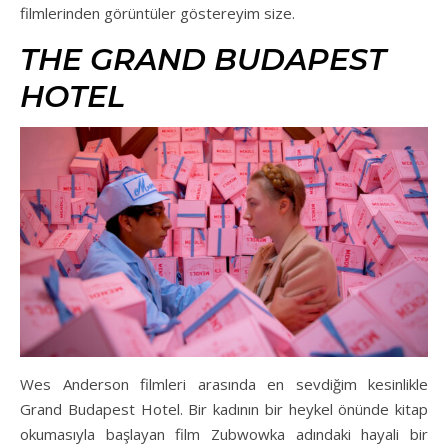
filmlerinden görüntüler göstereyim size.
THE GRAND BUDAPEST
HOTEL
Wes Anderson filmleri arasında en sevdiğim kesinlikle
Grand Budapest Hotel. Bir kadının bir heykel önünde kitap
okumasıyla başlayan film Zubwowka adındaki hayali bir