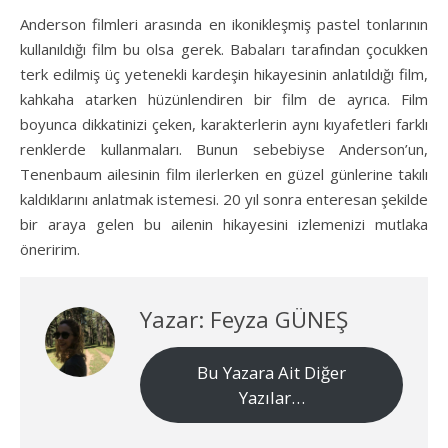
Anderson filmleri arasında en ikonikleşmiş pastel tonlarının
kullanıldığı film bu olsa gerek. Babaları tarafından çocukken
terk edilmiş üç yetenekli kardeşin hikayesinin anlatıldığı film,
kahkaha atarken hüzünlendiren bir film de ayrıca. Film
boyunca dikkatinizi çeken, karakterlerin aynı kıyafetleri farklı
renklerde kullanmaları. Bunun sebebiyse Anderson’un,
Tenenbaum ailesinin film ilerlerken en güzel günlerine takılı
kaldıklarını anlatmak istemesi. 20 yıl sonra enteresan şekilde
bir araya gelen bu ailenin hikayesini izlemenizi mutlaka
öneririm.
Yazar: Feyza GÜNEŞ
Bu Yazara Ait Diğer
Yazılar…