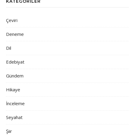
KATEGORILER
Çeviri
Deneme
Dil
Edebiyat
Gündem
Hikaye
İnceleme
Seyahat
Şiir