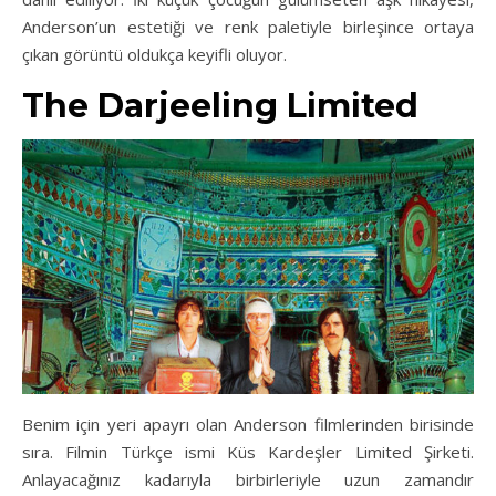
Anderson’un estetiği ve renk paletiyle birleşince ortaya
çıkan görüntü oldukça keyifli oluyor.
The Darjeeling Limited
Benim için yeri apayrı olan Anderson filmlerinden birisinde
sıra. Filmin Türkçe ismi Küs Kardeşler Limited Şirketi.
Anlayacağınız kadarıyla birbirleriyle uzun zamandır