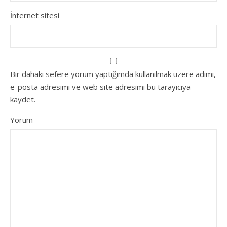
İnternet sitesi
Bir dahaki sefere yorum yaptığımda kullanılmak üzere adımı,
e-posta adresimi ve web site adresimi bu tarayıcıya
kaydet.
Yorum