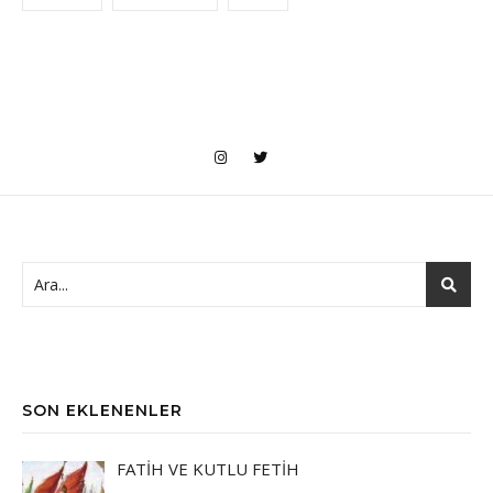
SON EKLENENLER
FATİH VE KUTLU FETİH