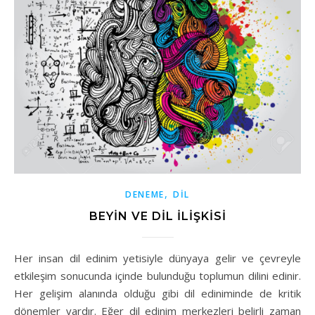
,
DENEME
DIL
BEYİN VE DİL İLİŞKİSİ
Her insan dil edinim yetisiyle dünyaya gelir ve çevreyle
etkileşim sonucunda içinde bulunduğu toplumun dilini edinir.
Her gelişim alanında olduğu gibi dil ediniminde de kritik
dönemler vardır. Eğer dil edinim merkezleri belirli zaman